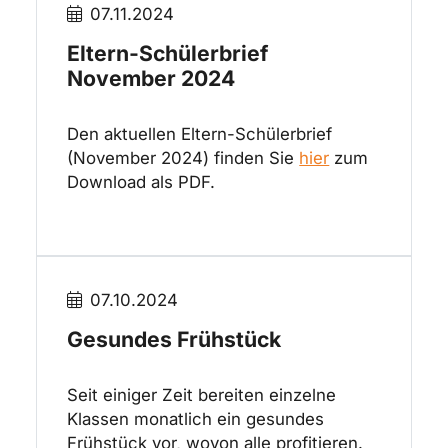
07.11.2024
Eltern-Schülerbrief
November 2024
Den aktuellen Eltern-Schülerbrief
(November 2024) finden Sie
hier
zum
Download als PDF.
07.10.2024
Gesundes Frühstück
Seit einiger Zeit bereiten einzelne
Klassen monatlich ein gesundes
Frühstück vor, wovon alle profitieren.