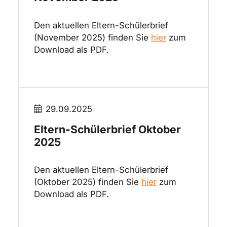
Den aktuellen Eltern-Schülerbrief
(November 2025) finden Sie
hier
zum
Download als PDF.
29.09.2025
Eltern-Schülerbrief Oktober
2025
Den aktuellen Eltern-Schülerbrief
(Oktober 2025) finden Sie
hier
zum
Download als PDF.