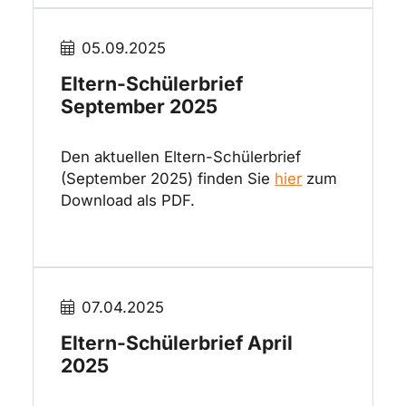
05.09.2025
Eltern-Schülerbrief
September 2025
Den aktuellen Eltern-Schülerbrief
(September 2025) finden Sie
hier
zum
Download als PDF.
07.04.2025
Eltern-Schülerbrief April
2025