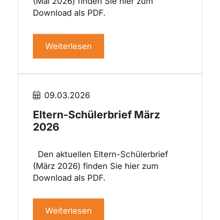
(Mai 2026) finden Sie hier zum
Download als PDF.
Weiterlesen
09.03.2026
Eltern-Schülerbrief März
2026
Den aktuellen Eltern-Schülerbrief
(März 2026) finden Sie hier zum
Download als PDF.
Weiterlesen