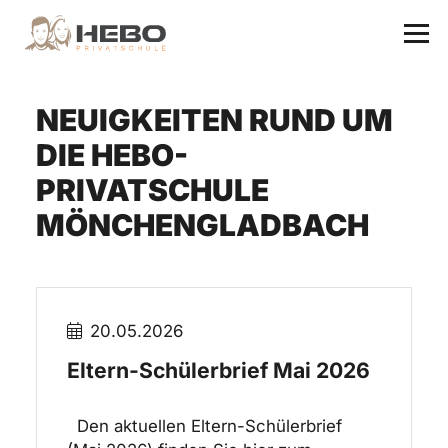
NEUIGKEITEN RUND UM
DIE HEBO-
PRIVATSCHULE
MÖNCHENGLADBACH
20.05.2026
Eltern-Schülerbrief Mai 2026
Den aktuellen Eltern-Schülerbrief