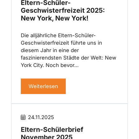
Eltern-Schüler-
Geschwisterfreizeit 2025:
New York, New York!
Die alljährliche Eltern-Schüler-
Geschwisterfreizeit führte uns in
diesem Jahr in eine der
faszinierendsten Städte der Welt: New
York City. Noch bevor…
Weiterlesen
24.11.2025
Eltern-Schülerbrief
November 2025