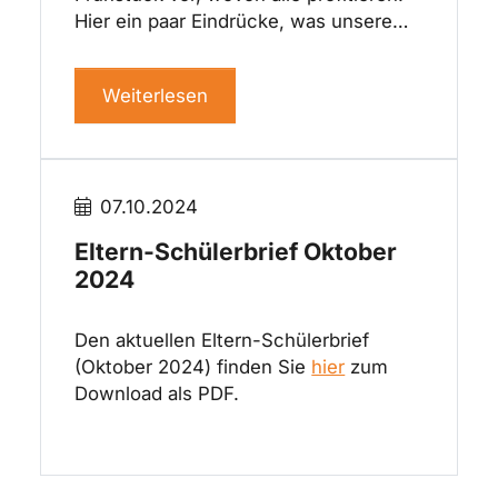
Hier ein paar Eindrücke, was unsere…
Weiterlesen
07.10.2024
Eltern-Schülerbrief Oktober
2024
Den aktuellen Eltern-Schülerbrief
(Oktober 2024) finden Sie
hier
zum
Download als PDF.