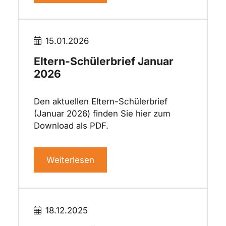
15.01.2026
Eltern-Schülerbrief Januar
2026
Den aktuellen Eltern-Schülerbrief
(Januar 2026) finden Sie hier zum
Download als PDF.
Weiterlesen
18.12.2025