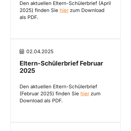
Den aktuellen Eltern-Schülerbrief (April
2025) finden Sie
hier
zum Download
als PDF.
02.04.2025
Eltern-Schülerbrief Februar
2025
Den aktuellen Eltern-Schülerbrief
(Februar 2025) finden Sie
hier
zum
Download als PDF.