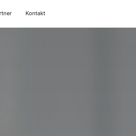
rtner
Kontakt