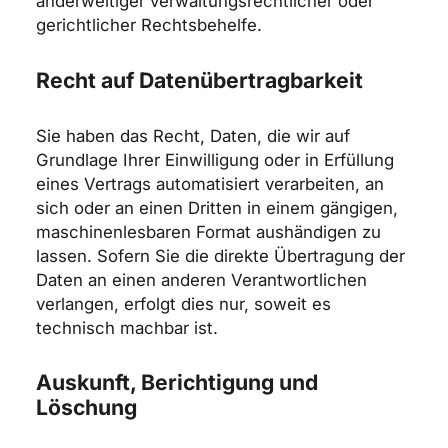
anderweitiger verwaltungsrechtlicher oder
gerichtlicher Rechtsbehelfe.
Recht auf Daten­übertrag­barkeit
Sie haben das Recht, Daten, die wir auf
Grundlage Ihrer Einwilligung oder in Erfüllung
eines Vertrags automatisiert verarbeiten, an
sich oder an einen Dritten in einem gängigen,
maschinenlesbaren Format aushändigen zu
lassen. Sofern Sie die direkte Übertragung der
Daten an einen anderen Verantwortlichen
verlangen, erfolgt dies nur, soweit es
technisch machbar ist.
Auskunft, Berichtigung und
Löschung