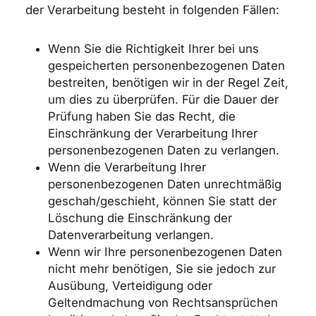
der Verarbeitung besteht in folgenden Fällen:
Wenn Sie die Richtigkeit Ihrer bei uns
gespeicherten personenbezogenen Daten
bestreiten, benötigen wir in der Regel Zeit,
um dies zu überprüfen. Für die Dauer der
Prüfung haben Sie das Recht, die
Einschränkung der Verarbeitung Ihrer
personenbezogenen Daten zu verlangen.
Wenn die Verarbeitung Ihrer
personenbezogenen Daten unrechtmäßig
geschah/geschieht, können Sie statt der
Löschung die Einschränkung der
Datenverarbeitung verlangen.
Wenn wir Ihre personenbezogenen Daten
nicht mehr benötigen, Sie sie jedoch zur
Ausübung, Verteidigung oder
Geltendmachung von Rechtsansprüchen