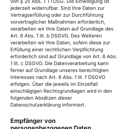
von § 25 Abs. 1 TTDSG. Die Einwilligung ist
jederzeit widerrufbar. Sind Ihre Daten zur
Vertragserfüllung oder zur Durchführung
vorvertraglicher Maßnahmen erforderlich,
verarbeiten wir Ihre Daten auf Grundlage des
Art. 6 Abs. 1 lit. b DSGVO. Des Weiteren
verarbeiten wir Ihre Daten, sofern diese zur
Erfüllung einer rechtlichen Verpflichtung
erforderlich sind auf Grundlage von Art. 6 Abs.
1 lit. c DSGVO. Die Datenverarbeitung kann
ferner auf Grundlage unseres berechtigten
Interesses nach Art. 6 Abs. 1 lit. f DSGVO
erfolgen. Über die jeweils im Einzelfall
einschlägigen Rechtsgrundlagen wird in den
folgenden Absätzen dieser
Datenschutzerklärung informiert.
Empfänger von
personenbezogenen Daten