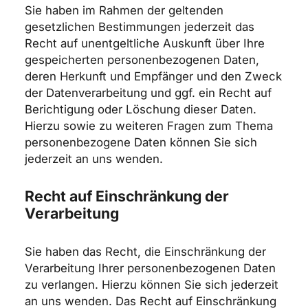
Sie haben im Rahmen der geltenden
gesetzlichen Bestimmungen jederzeit das
Recht auf unentgeltliche Auskunft über Ihre
gespeicherten personenbezogenen Daten,
deren Herkunft und Empfänger und den Zweck
der Datenverarbeitung und ggf. ein Recht auf
Berichtigung oder Löschung dieser Daten.
Hierzu sowie zu weiteren Fragen zum Thema
personenbezogene Daten können Sie sich
jederzeit an uns wenden.
Recht auf Einschränkung der
Verarbeitung
Sie haben das Recht, die Einschränkung der
Verarbeitung Ihrer personenbezogenen Daten
zu verlangen. Hierzu können Sie sich jederzeit
an uns wenden. Das Recht auf Einschränkung