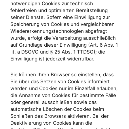
notwendigen Cookies zur technisch
fehlerfreien und optimierten Bereitstellung
seiner Dienste. Sofern eine Einwilligung zur
Speicherung von Cookies und vergleichbaren
Wiedererkennungstechnologien abgefragt
wurde, erfolgt die Verarbeitung ausschließlich
auf Grundlage dieser Einwilligung (Art. 6 Abs. 1
lit. a DSGVO und § 25 Abs. 1 TTDSG); die
Einwilligung ist jederzeit widerrufbar.
Sie können Ihren Browser so einstellen, dass
Sie über das Setzen von Cookies informiert
werden und Cookies nur im Einzelfall erlauben,
die Annahme von Cookies für bestimmte Fälle
oder generell ausschließen sowie das
automatische Löschen der Cookies beim
Schließen des Browsers aktivieren. Bei der
Deaktivierung von Cookies kann die