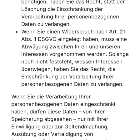
benötigen, haben Sie das Recht, statt der
Löschung die Einschränkung der
Verarbeitung Ihrer personenbezogenen
Daten zu verlangen.
Wenn Sie einen Widerspruch nach Art. 21
Abs. 1 DSGVO eingelegt haben, muss eine
Abwägung zwischen Ihren und unseren
Interessen vorgenommen werden. Solange
noch nicht feststeht, wessen Interessen
überwiegen, haben Sie das Recht, die
Einschränkung der Verarbeitung Ihrer
personenbezogenen Daten zu verlangen.
Wenn Sie die Verarbeitung Ihrer
personenbezogenen Daten eingeschränkt
haben, dürfen diese Daten – von ihrer
Speicherung abgesehen – nur mit Ihrer
Einwilligung oder zur Geltendmachung,
Ausübung oder Verteidigung von