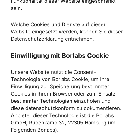
Funktionalität dieser Website eingeschränkt
sein.
Welche Cookies und Dienste auf dieser
Website eingesetzt werden, können Sie dieser
Datenschutzerklärung entnehmen.
Einwilligung mit Borlabs Cookie
Unsere Website nutzt die Consent-
Technologie von Borlabs Cookie, um Ihre
Einwilligung zur Speicherung bestimmter
Cookies in Ihrem Browser oder zum Einsatz
bestimmter Technologien einzuholen und
diese datenschutzkonform zu dokumentieren.
Anbieter dieser Technologie ist die Borlabs
GmbH, Rübenkamp 32, 22305 Hamburg (im
Folgenden Borlabs).