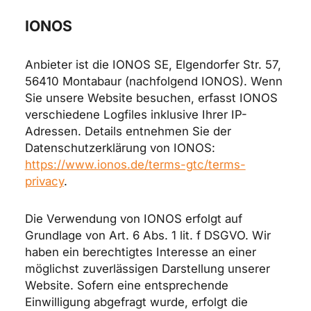
IONOS
Anbieter ist die IONOS SE, Elgendorfer Str. 57,
56410 Montabaur (nachfolgend IONOS). Wenn
Sie unsere Website besuchen, erfasst IONOS
verschiedene Logfiles inklusive Ihrer IP-
Adressen. Details entnehmen Sie der
Datenschutzerklärung von IONOS:
https://www.ionos.de/terms-gtc/terms-
privacy
.
Die Verwendung von IONOS erfolgt auf
Grundlage von Art. 6 Abs. 1 lit. f DSGVO. Wir
haben ein berechtigtes Interesse an einer
möglichst zuverlässigen Darstellung unserer
Website. Sofern eine entsprechende
Einwilligung abgefragt wurde, erfolgt die