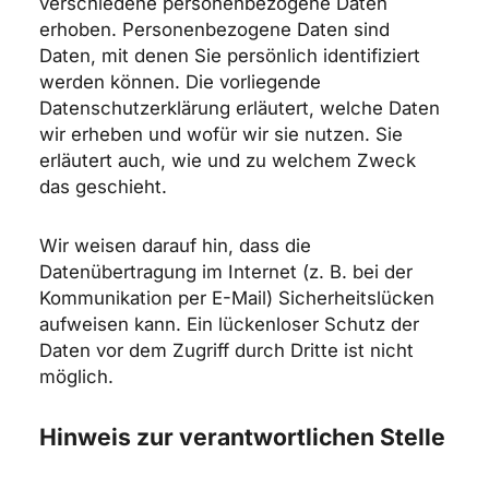
verschiedene personenbezogene Daten
erhoben. Personenbezogene Daten sind
Daten, mit denen Sie persönlich identifiziert
werden können. Die vorliegende
Datenschutzerklärung erläutert, welche Daten
wir erheben und wofür wir sie nutzen. Sie
erläutert auch, wie und zu welchem Zweck
das geschieht.
Wir weisen darauf hin, dass die
Datenübertragung im Internet (z. B. bei der
Kommunikation per E-Mail) Sicherheitslücken
aufweisen kann. Ein lückenloser Schutz der
Daten vor dem Zugriff durch Dritte ist nicht
möglich.
Hinweis zur verantwortlichen Stelle