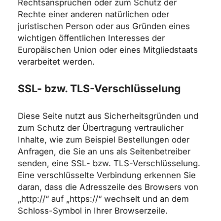
Rechtsansprüchen oder zum Schutz der
Rechte einer anderen natürlichen oder
juristischen Person oder aus Gründen eines
wichtigen öffentlichen Interesses der
Europäischen Union oder eines Mitgliedstaats
verarbeitet werden.
SSL- bzw. TLS-Verschlüsselung
Diese Seite nutzt aus Sicherheitsgründen und
zum Schutz der Übertragung vertraulicher
Inhalte, wie zum Beispiel Bestellungen oder
Anfragen, die Sie an uns als Seitenbetreiber
senden, eine SSL- bzw. TLS-Verschlüsselung.
Eine verschlüsselte Verbindung erkennen Sie
daran, dass die Adresszeile des Browsers von
„http://“ auf „https://“ wechselt und an dem
Schloss-Symbol in Ihrer Browserzeile.