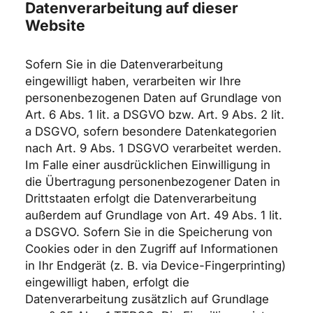
Datenverarbeitung auf dieser
Website
Sofern Sie in die Datenverarbeitung
eingewilligt haben, verarbeiten wir Ihre
personenbezogenen Daten auf Grundlage von
Art. 6 Abs. 1 lit. a DSGVO bzw. Art. 9 Abs. 2 lit.
a DSGVO, sofern besondere Datenkategorien
nach Art. 9 Abs. 1 DSGVO verarbeitet werden.
Im Falle einer ausdrücklichen Einwilligung in
die Übertragung personenbezogener Daten in
Drittstaaten erfolgt die Datenverarbeitung
außerdem auf Grundlage von Art. 49 Abs. 1 lit.
a DSGVO. Sofern Sie in die Speicherung von
Cookies oder in den Zugriff auf Informationen
in Ihr Endgerät (z. B. via Device-Fingerprinting)
eingewilligt haben, erfolgt die
Datenverarbeitung zusätzlich auf Grundlage