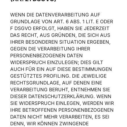
WENN DIE DATENVERARBEITUNG AUF
GRUNDLAGE VON ART. 6 ABS. 1 LIT. E ODER
F DSGVO ERFOLGT, HABEN SIE JEDERZEIT
DAS RECHT, AUS GRÜNDEN, DIE SICH AUS
IHRER BESONDEREN SITUATION ERGEBEN,
GEGEN DIE VERARBEITUNG IHRER
PERSONENBEZOGENEN DATEN
WIDERSPRUCH EINZULEGEN; DIES GILT
AUCH FÜR EIN AUF DIESE BESTIMMUNGEN
GESTÜTZTES PROFILING. DIE JEWEILIGE
RECHTSGRUNDLAGE, AUF DENEN EINE
VERARBEITUNG BERUHT, ENTNEHMEN SIE
DIESER DATENSCHUTZERKLÄRUNG. WENN
SIE WIDERSPRUCH EINLEGEN, WERDEN WIR
IHRE BETROFFENEN PERSONENBEZOGENEN
DATEN NICHT MEHR VERARBEITEN, ES SEI
DENN, WIR KÖNNEN ZWINGENDE