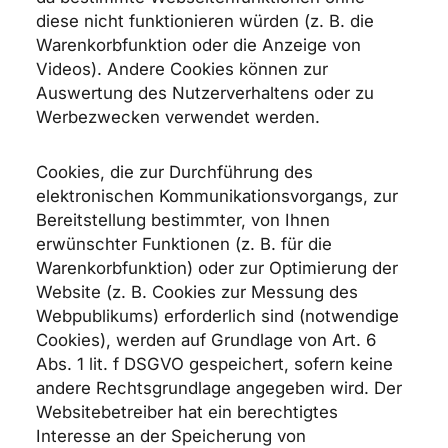
diese nicht funktionieren würden (z. B. die
Warenkorbfunktion oder die Anzeige von
Videos). Andere Cookies können zur
Auswertung des Nutzerverhaltens oder zu
Werbezwecken verwendet werden.
Cookies, die zur Durchführung des
elektronischen Kommunikationsvorgangs, zur
Bereitstellung bestimmter, von Ihnen
erwünschter Funktionen (z. B. für die
Warenkorbfunktion) oder zur Optimierung der
Website (z. B. Cookies zur Messung des
Webpublikums) erforderlich sind (notwendige
Cookies), werden auf Grundlage von Art. 6
Abs. 1 lit. f DSGVO gespeichert, sofern keine
andere Rechtsgrundlage angegeben wird. Der
Websitebetreiber hat ein berechtigtes
Interesse an der Speicherung von