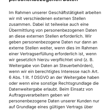
Im Rahmen unserer Geschäftstätigkeit arbeiten
wir mit verschiedenen externen Stellen
zusammen. Dabei ist teilweise auch eine
Übermittlung von personenbezogenen Daten
an diese externen Stellen erforderlich. Wir
geben personenbezogene Daten nur dann an
externe Stellen weiter, wenn dies im Rahmen
einer Vertragserfüllung erforderlich ist, wenn
wir gesetzlich hierzu verpflichtet sind (z. B.
Weitergabe von Daten an Steuerbehörden),
wenn wir ein berechtigtes Interesse nach Art.
6 Abs. 1 lit. f DSGVO an der Weitergabe haben
oder wenn eine sonstige Rechtsgrundlage die
Datenweitergabe erlaubt. Beim Einsatz von
Auftragsverarbeitern geben wir
personenbezogene Daten unserer Kunden nur
auf Grundlage eines gültigen Vertrags über