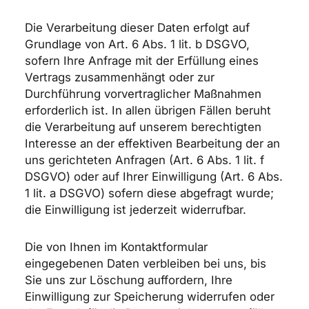
Die Verarbeitung dieser Daten erfolgt auf
Grundlage von Art. 6 Abs. 1 lit. b DSGVO,
sofern Ihre Anfrage mit der Erfüllung eines
Vertrags zusammenhängt oder zur
Durchführung vorvertraglicher Maßnahmen
erforderlich ist. In allen übrigen Fällen beruht
die Verarbeitung auf unserem berechtigten
Interesse an der effektiven Bearbeitung der an
uns gerichteten Anfragen (Art. 6 Abs. 1 lit. f
DSGVO) oder auf Ihrer Einwilligung (Art. 6 Abs.
1 lit. a DSGVO) sofern diese abgefragt wurde;
die Einwilligung ist jederzeit widerrufbar.
Die von Ihnen im Kontaktformular
eingegebenen Daten verbleiben bei uns, bis
Sie uns zur Löschung auffordern, Ihre
Einwilligung zur Speicherung widerrufen oder