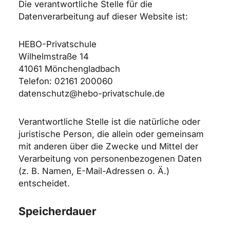
Die verantwortliche Stelle für die
Datenverarbeitung auf dieser Website ist:
HEBO-Privatschule
Wilhelmstraße 14
41061 Mönchengladbach
Telefon: 02161 200060
datenschutz@hebo-privatschule.de
Verantwortliche Stelle ist die natürliche oder
juristische Person, die allein oder gemeinsam
mit anderen über die Zwecke und Mittel der
Verarbeitung von personenbezogenen Daten
(z. B. Namen, E-Mail-Adressen o. Ä.)
entscheidet.
Speicherdauer