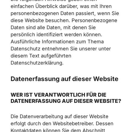
einfachen Überblick darüber, was mit Ihren
personenbezogenen Daten passiert, wenn Sie
diese Website besuchen. Personenbezogene
Daten sind alle Daten, mit denen Sie
persönlich identifiziert werden können.
Ausführliche Informationen zum Thema
Datenschutz entnehmen Sie unserer unter
diesem Text aufgeführten
Datenschutzerklärung.
Datenerfassung auf dieser Website
WER IST VERANTWORTLICH FÜR DIE
DATENERFASSUNG AUF DIESER WEBSITE?
Die Datenverarbeitung auf dieser Website
erfolgt durch den Websitebetreiber. Dessen
Kontaktdaten können Sie dem Abschnitt