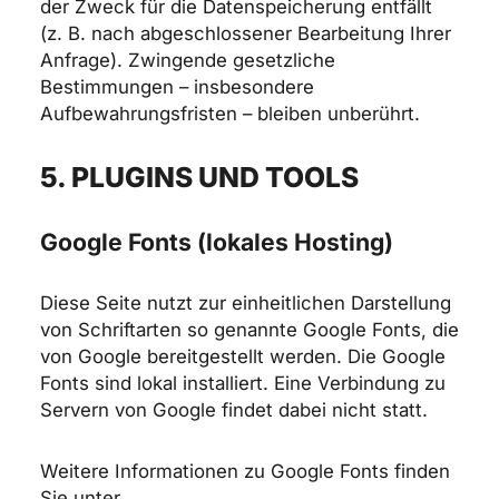
der Zweck für die Datenspeicherung entfällt
(z. B. nach abgeschlossener Bearbeitung Ihrer
Anfrage). Zwingende gesetzliche
Bestimmungen – insbesondere
Aufbewahrungsfristen – bleiben unberührt.
5. PLUGINS UND TOOLS
Google Fonts (lokales Hosting)
Diese Seite nutzt zur einheitlichen Darstellung
von Schriftarten so genannte Google Fonts, die
von Google bereitgestellt werden. Die Google
Fonts sind lokal installiert. Eine Verbindung zu
Servern von Google findet dabei nicht statt.
Weitere Informationen zu Google Fonts finden
Sie unter