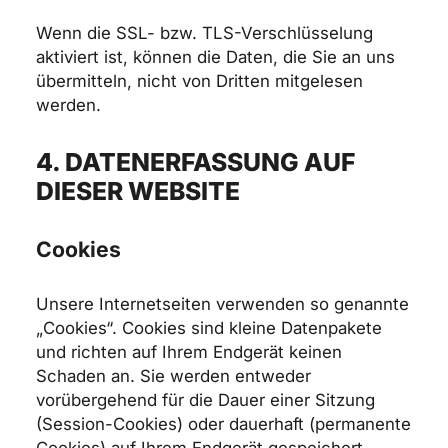
Wenn die SSL- bzw. TLS-Verschlüsselung
aktiviert ist, können die Daten, die Sie an uns
übermitteln, nicht von Dritten mitgelesen
werden.
4. DATENERFASSUNG AUF
DIESER WEBSITE
Cookies
Unsere Internetseiten verwenden so genannte
„Cookies“. Cookies sind kleine Datenpakete
und richten auf Ihrem Endgerät keinen
Schaden an. Sie werden entweder
vorübergehend für die Dauer einer Sitzung
(Session-Cookies) oder dauerhaft (permanente