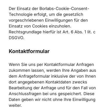
Der Einsatz der Borlabs-Cookie-Consent-
Technologie erfolgt, um die gesetzlich
vorgeschriebenen Einwilligungen für den
Einsatz von Cookies einzuholen.
Rechtsgrundlage hierfür ist Art. 6 Abs. 1 lit. c
DSGVO.
Kontaktformular
Wenn Sie uns per Kontaktformular Anfragen
zukommen lassen, werden Ihre Angaben aus
dem Anfrageformular inklusive der von Ihnen
dort angegebenen Kontaktdaten zwecks
Bearbeitung der Anfrage und für den Fall von
Anschlussfragen bei uns gespeichert. Diese
Daten geben wir nicht ohne Ihre Einwilligung
weiter.