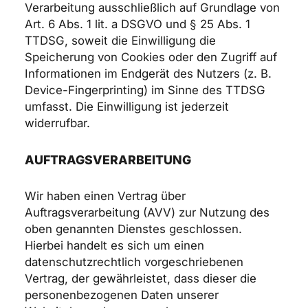
Verarbeitung ausschließlich auf Grundlage von
Art. 6 Abs. 1 lit. a DSGVO und § 25 Abs. 1
TTDSG, soweit die Einwilligung die
Speicherung von Cookies oder den Zugriff auf
Informationen im Endgerät des Nutzers (z. B.
Device-Fingerprinting) im Sinne des TTDSG
umfasst. Die Einwilligung ist jederzeit
widerrufbar.
AUFTRAGSVERARBEITUNG
Wir haben einen Vertrag über
Auftragsverarbeitung (AVV) zur Nutzung des
oben genannten Dienstes geschlossen.
Hierbei handelt es sich um einen
datenschutzrechtlich vorgeschriebenen
Vertrag, der gewährleistet, dass dieser die
personenbezogenen Daten unserer