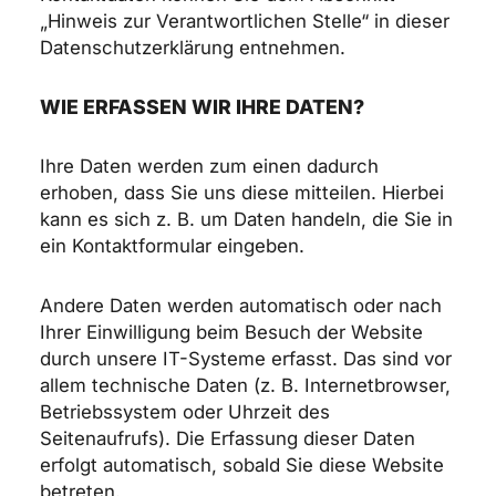
„Hinweis zur Verantwortlichen Stelle“ in dieser
Datenschutzerklärung entnehmen.
WIE ERFASSEN WIR IHRE DATEN?
Ihre Daten werden zum einen dadurch
erhoben, dass Sie uns diese mitteilen. Hierbei
kann es sich z. B. um Daten handeln, die Sie in
ein Kontaktformular eingeben.
Andere Daten werden automatisch oder nach
Ihrer Einwilligung beim Besuch der Website
durch unsere IT-Systeme erfasst. Das sind vor
allem technische Daten (z. B. Internetbrowser,
Betriebssystem oder Uhrzeit des
Seitenaufrufs). Die Erfassung dieser Daten
erfolgt automatisch, sobald Sie diese Website
betreten.