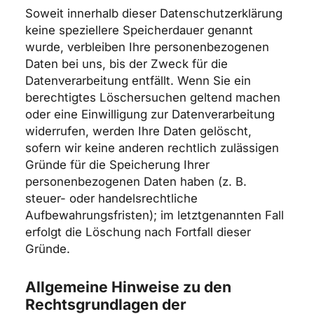
Soweit innerhalb dieser Datenschutzerklärung
keine speziellere Speicherdauer genannt
wurde, verbleiben Ihre personenbezogenen
Daten bei uns, bis der Zweck für die
Datenverarbeitung entfällt. Wenn Sie ein
berechtigtes Löschersuchen geltend machen
oder eine Einwilligung zur Datenverarbeitung
widerrufen, werden Ihre Daten gelöscht,
sofern wir keine anderen rechtlich zulässigen
Gründe für die Speicherung Ihrer
personenbezogenen Daten haben (z. B.
steuer- oder handelsrechtliche
Aufbewahrungsfristen); im letztgenannten Fall
erfolgt die Löschung nach Fortfall dieser
Gründe.
Allgemeine Hinweise zu den
Rechtsgrundlagen der