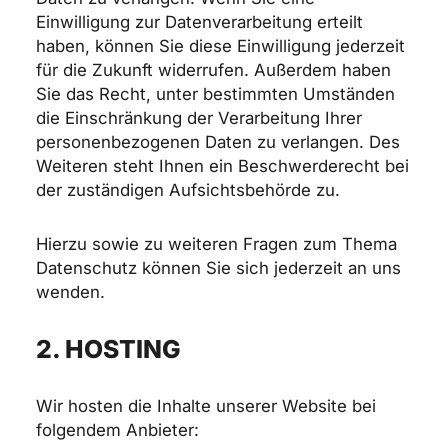
Einwilligung zur Datenverarbeitung erteilt
haben, können Sie diese Einwilligung jederzeit
für die Zukunft widerrufen. Außerdem haben
Sie das Recht, unter bestimmten Umständen
die Einschränkung der Verarbeitung Ihrer
personenbezogenen Daten zu verlangen. Des
Weiteren steht Ihnen ein Beschwerderecht bei
der zuständigen Aufsichtsbehörde zu.
Hierzu sowie zu weiteren Fragen zum Thema
Datenschutz können Sie sich jederzeit an uns
wenden.
2. HOSTING
Wir hosten die Inhalte unserer Website bei
folgendem Anbieter: