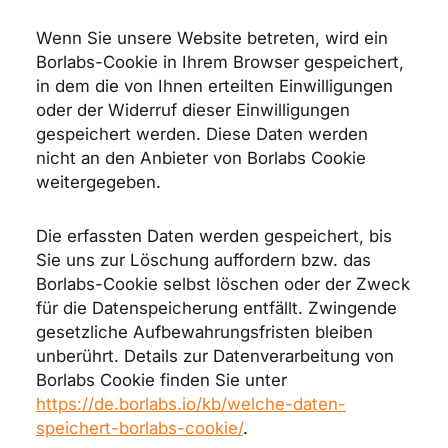
Wenn Sie unsere Website betreten, wird ein
Borlabs-Cookie in Ihrem Browser gespeichert,
in dem die von Ihnen erteilten Einwilligungen
oder der Widerruf dieser Einwilligungen
gespeichert werden. Diese Daten werden
nicht an den Anbieter von Borlabs Cookie
weitergegeben.
Die erfassten Daten werden gespeichert, bis
Sie uns zur Löschung auffordern bzw. das
Borlabs-Cookie selbst löschen oder der Zweck
für die Datenspeicherung entfällt. Zwingende
gesetzliche Aufbewahrungsfristen bleiben
unberührt. Details zur Datenverarbeitung von
Borlabs Cookie finden Sie unter
https://de.borlabs.io/kb/welche-daten-
speichert-borlabs-cookie/
.