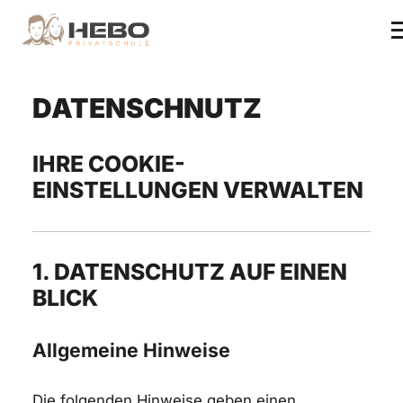
DATENSCHNUTZ
IHRE COOKIE-
EINSTELLUNGEN VERWALTEN
1. DATENSCHUTZ AUF EINEN
BLICK
Allgemeine Hinweise
Die folgenden Hinweise geben einen