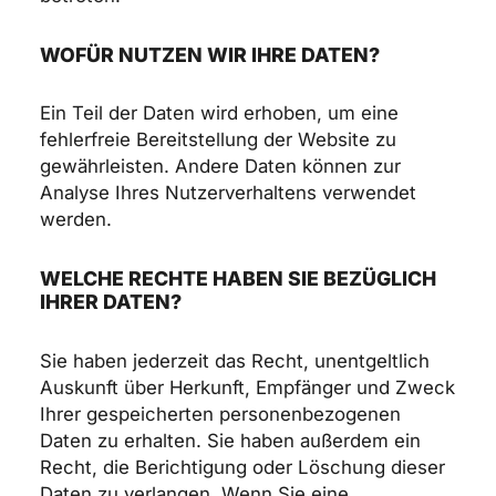
WOFÜR NUTZEN WIR IHRE DATEN?
Ein Teil der Daten wird erhoben, um eine
fehlerfreie Bereitstellung der Website zu
gewährleisten. Andere Daten können zur
Analyse Ihres Nutzerverhaltens verwendet
werden.
WELCHE RECHTE HABEN SIE BEZÜGLICH
IHRER DATEN?
Sie haben jederzeit das Recht, unentgeltlich
Auskunft über Herkunft, Empfänger und Zweck
Ihrer gespeicherten personenbezogenen
Daten zu erhalten. Sie haben außerdem ein
Recht, die Berichtigung oder Löschung dieser
Daten zu verlangen. Wenn Sie eine