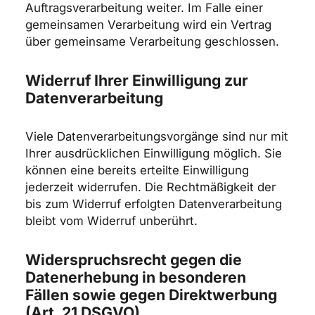
Auftragsverarbeitung weiter. Im Falle einer
gemeinsamen Verarbeitung wird ein Vertrag
über gemeinsame Verarbeitung geschlossen.
Widerruf Ihrer Einwilligung zur
Datenverarbeitung
Viele Datenverarbeitungsvorgänge sind nur mit
Ihrer ausdrücklichen Einwilligung möglich. Sie
können eine bereits erteilte Einwilligung
jederzeit widerrufen. Die Rechtmäßigkeit der
bis zum Widerruf erfolgten Datenverarbeitung
bleibt vom Widerruf unberührt.
Widerspruchsrecht gegen die
Datenerhebung in besonderen
Fällen sowie gegen Direktwerbung
(Art. 21 DSGVO)