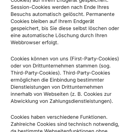
Cookies) auf Ihrem Endgerät gespeichert.
Session-Cookies werden nach Ende Ihres
Besuchs automatisch gelöscht. Permanente
Cookies bleiben auf Ihrem Endgerät
gespeichert, bis Sie diese selbst löschen oder
eine automatische Löschung durch Ihren
Webbrowser erfolgt.
Cookies können von uns (First-Party-Cookies)
oder von Drittunternehmen stammen (sog.
Third-Party-Cookies). Third-Party-Cookies
ermöglichen die Einbindung bestimmter
Dienstleistungen von Drittunternehmen
innerhalb von Webseiten (z. B. Cookies zur
Abwicklung von Zahlungsdienstleistungen).
Cookies haben verschiedene Funktionen.
Zahlreiche Cookies sind technisch notwendig,
da bestimmte Webseitenfunktionen ohne