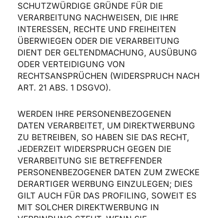
SCHUTZWÜRDIGE GRÜNDE FÜR DIE
VERARBEITUNG NACHWEISEN, DIE IHRE
INTERESSEN, RECHTE UND FREIHEITEN
ÜBERWIEGEN ODER DIE VERARBEITUNG
DIENT DER GELTENDMACHUNG, AUSÜBUNG
ODER VERTEIDIGUNG VON
RECHTSANSPRÜCHEN (WIDERSPRUCH NACH
ART. 21 ABS. 1 DSGVO).
WERDEN IHRE PERSONENBEZOGENEN
DATEN VERARBEITET, UM DIREKTWERBUNG
ZU BETREIBEN, SO HABEN SIE DAS RECHT,
JEDERZEIT WIDERSPRUCH GEGEN DIE
VERARBEITUNG SIE BETREFFENDER
PERSONENBEZOGENER DATEN ZUM ZWECKE
DERARTIGER WERBUNG EINZULEGEN; DIES
GILT AUCH FÜR DAS PROFILING, SOWEIT ES
MIT SOLCHER DIREKTWERBUNG IN