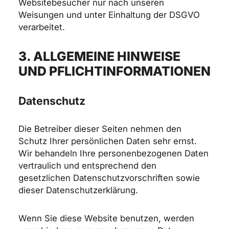
Websitebesucher nur nach unseren
Weisungen und unter Einhaltung der DSGVO
verarbeitet.
3. ALLGEMEINE HINWEISE
UND PFLICHT­INFORMATIONEN
Datenschutz
Die Betreiber dieser Seiten nehmen den
Schutz Ihrer persönlichen Daten sehr ernst.
Wir behandeln Ihre personenbezogenen Daten
vertraulich und entsprechend den
gesetzlichen Datenschutzvorschriften sowie
dieser Datenschutzerklärung.
Wenn Sie diese Website benutzen, werden