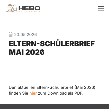
20.05.2026
ELTERN-SCHÜLERBRIEF
MAI 2026
Den aktuellen Eltern-Schülerbrief (Mai 2026)
finden Sie
hier
zum Download als PDF.