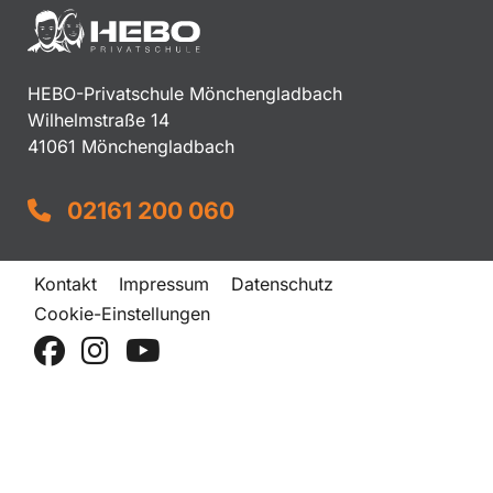
HEBO-Privatschule Mönchengladbach
Wilhelmstraße 14
41061 Mönchengladbach
02161 200 060
Kontakt
Impressum
Datenschutz
Cookie-Einstellungen