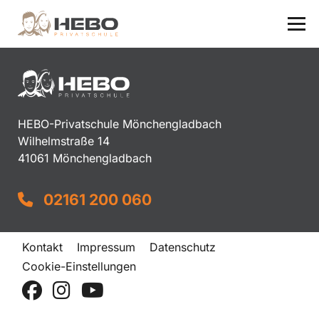
HEBO-Privatschule Mönchengladbach
Wilhelmstraße 14
41061 Mönchengladbach
02161 200 060
Kontakt
Impressum
Datenschutz
Cookie-Einstellungen