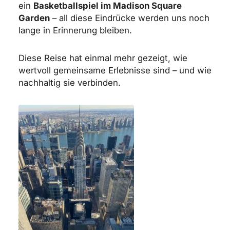
ein
Basketballspiel im Madison Square
Garden
– all diese Eindrücke werden uns noch
lange in Erinnerung bleiben.
Diese Reise hat einmal mehr gezeigt, wie
wertvoll gemeinsame Erlebnisse sind – und wie
nachhaltig sie verbinden.