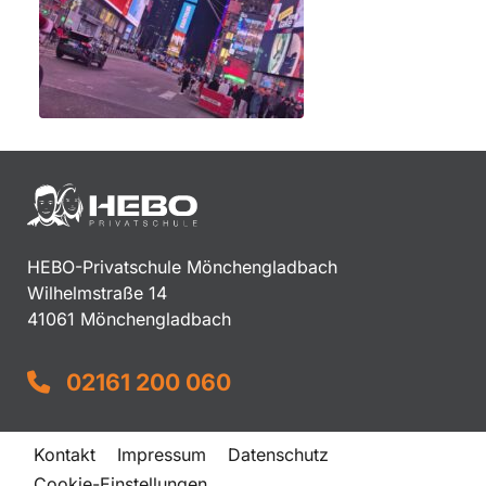
HEBO-Privatschule Mönchengladbach
Wilhelmstraße 14
41061 Mönchengladbach
02161 200 060
Kontakt
Impressum
Datenschutz
Cookie-Einstellungen