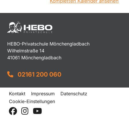
Kompletten Kalender ansehen
HEBO-Privatschule Mönchengladbach
Wilhelmstraße 14
41061 Mönchengladbach
02161 200 060
Kontakt
Impressum
Datenschutz
Cookie-Einstellungen