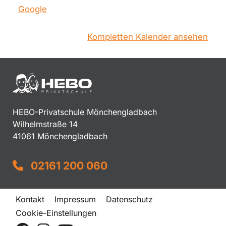
Google
Kompletten Kalender ansehen
HEBO-Privatschule Mönchengladbach
Wilhelmstraße 14
41061 Mönchengladbach
02161 200 060
Kontakt
Impressum
Datenschutz
Cookie-Einstellungen