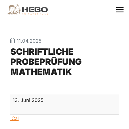
11.04.2025
SCHRIFTLICHE
PROBEPRÜFUNG
MATHEMATIK
schriftliche
13. Juni 2025
Probeprüfung
Mathematik
iCal