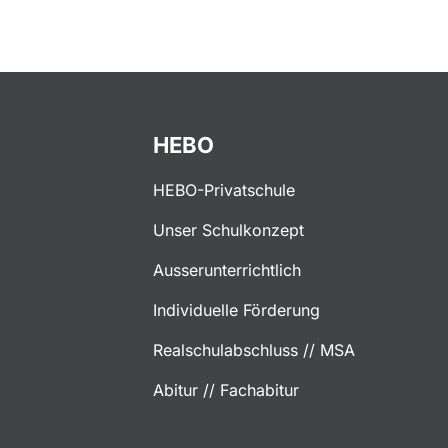
HEBO
HEBO-Privatschule
Unser Schulkonzept
Ausserunterrichtlich
Individuelle Förderung
Realschulabschluss // MSA
Abitur // Fachabitur