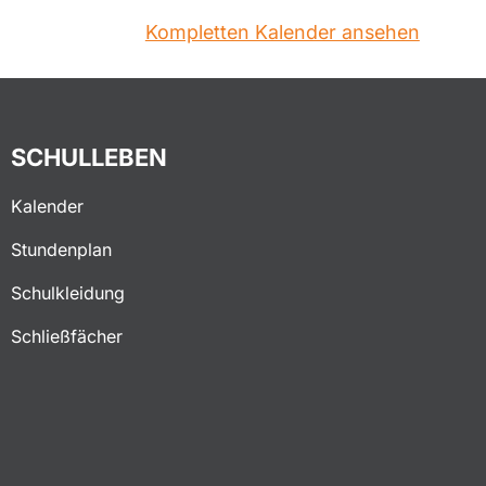
Kompletten Kalender ansehen
SCHULLEBEN
Kalender
Stundenplan
Schulkleidung
Schließfächer