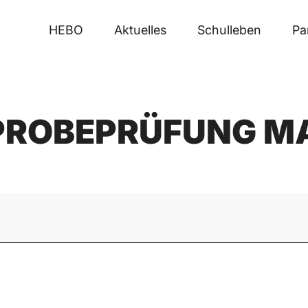
HEBO
Aktuelles
Schulleben
Pa
 PROBEPRÜFUNG M