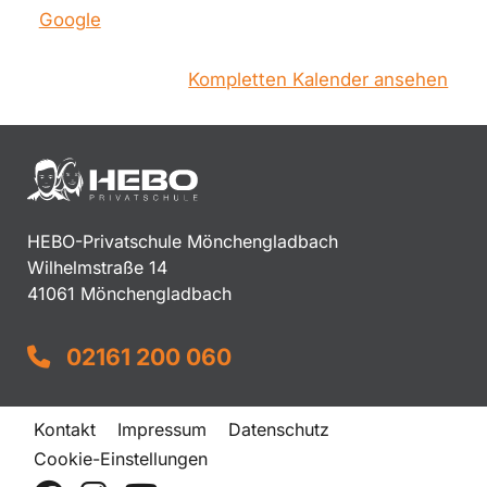
Google
Kompletten Kalender ansehen
HEBO-Privatschule Mönchengladbach
Wilhelmstraße 14
41061 Mönchengladbach
02161 200 060
Kontakt
Impressum
Datenschutz
Cookie-Einstellungen