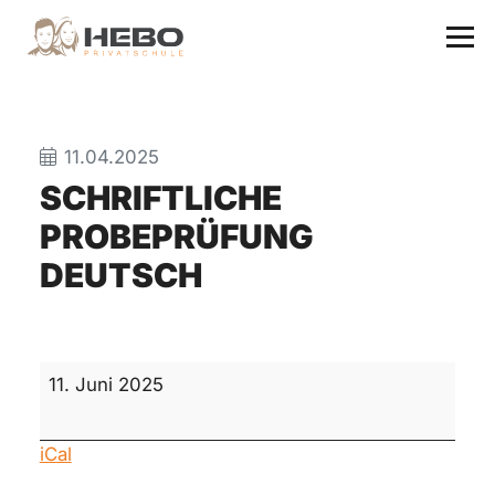
11.04.2025
SCHRIFTLICHE
PROBEPRÜFUNG
DEUTSCH
schriftliche
11. Juni 2025
Probeprüfung
Deutsch
iCal