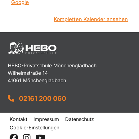
Google
Kompletten Kalender ansehen
HEBO-Privatschule Mönchengladbach
Wilhelmstraße 14
41061 Mönchengladbach
02161 200 060
Kontakt
Impressum
Datenschutz
Cookie-Einstellungen