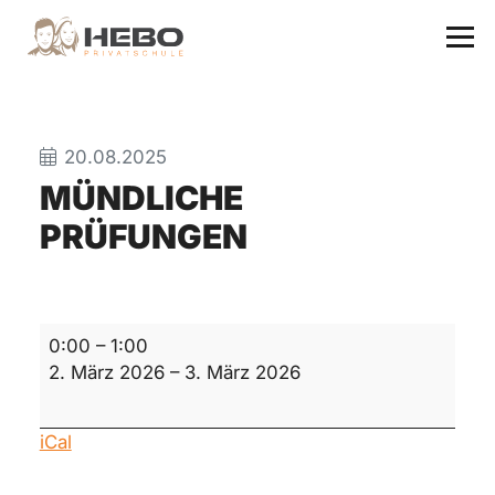
20.08.2025
MÜNDLICHE
PRÜFUNGEN
mündliche
0:00
–
1:00
Prüfungen
2. März 2026
–
3. März 2026
iCal