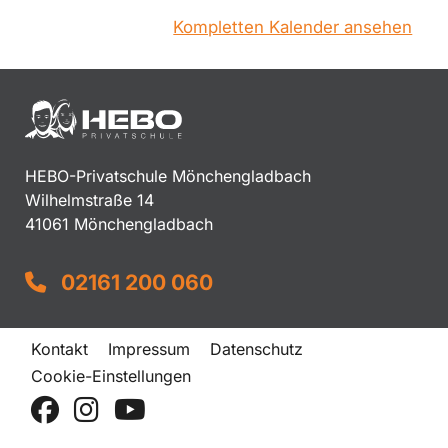
Kompletten Kalender ansehen
HEBO-Privatschule Mönchengladbach
Wilhelmstraße 14
41061 Mönchengladbach
02161 200 060
Kontakt
Impressum
Datenschutz
Cookie-Einstellungen