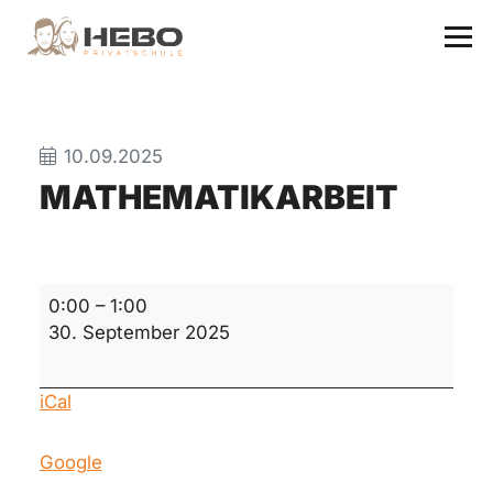
10.09.2025
MATHEMATIKARBEIT
Mathematikarbeit
0:00
–
1:00
30. September 2025
iCal
Google