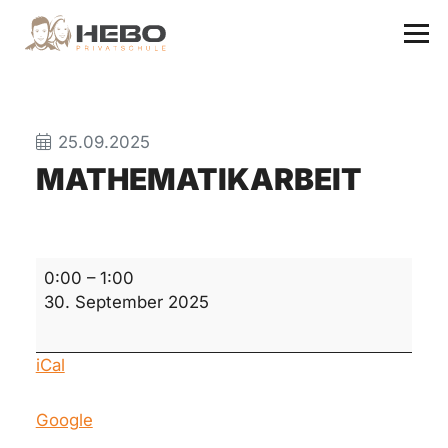
25.09.2025
MATHEMATIKARBEIT
Mathematikarbeit
0:00
–
1:00
30. September 2025
iCal
Google