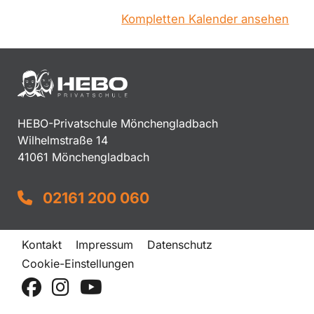
Kompletten Kalender ansehen
HEBO-Privatschule Mönchengladbach
Wilhelmstraße 14
41061 Mönchengladbach
02161 200 060
Kontakt
Impressum
Datenschutz
Cookie-Einstellungen