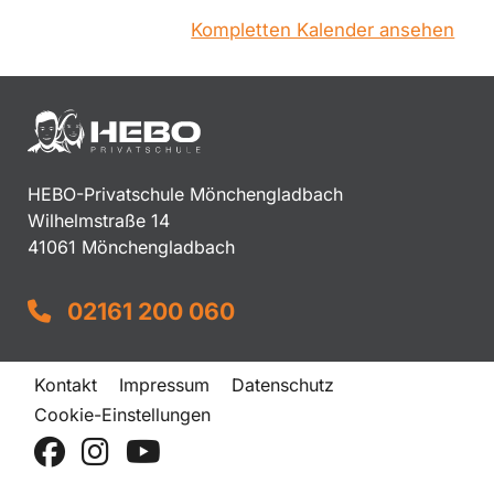
Kompletten Kalender ansehen
HEBO-Privatschule Mönchengladbach
Wilhelmstraße 14
41061 Mönchengladbach
02161 200 060
Kontakt
Impressum
Datenschutz
Cookie-Einstellungen