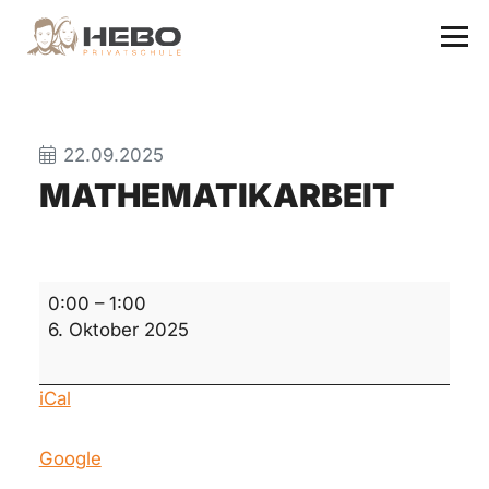
22.09.2025
MATHEMATIKARBEIT
Mathematikarbeit
0:00
–
1:00
6. Oktober 2025
iCal
Google