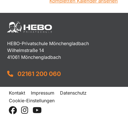
Kompletten Kalender ansehen
HEBO-Privatschule Mönchengladbach
Wilhelmstraße 14
41061 Mönchengladbach
02161 200 060
Kontakt
Impressum
Datenschutz
Cookie-Einstellungen