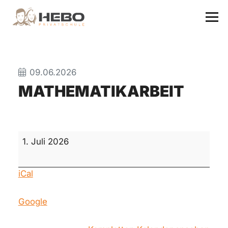
09.06.2026
MATHEMATIKARBEIT
Mathematikarbeit
1. Juli 2026
iCal
Google