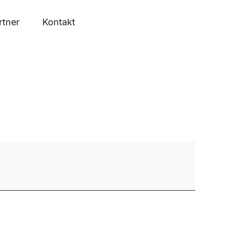
rtner
Kontakt