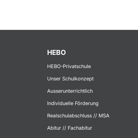
HEBO
HEBO-Privatschule
Unser Schulkonzept
Ausserunterrichtlich
Individuelle Förderung
Realschulabschluss // MSA
Abitur // Fachabitur