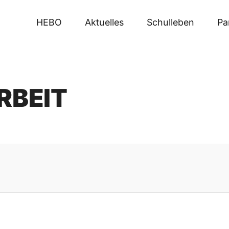
HEBO
Aktuelles
Schulleben
Pa
RBEIT