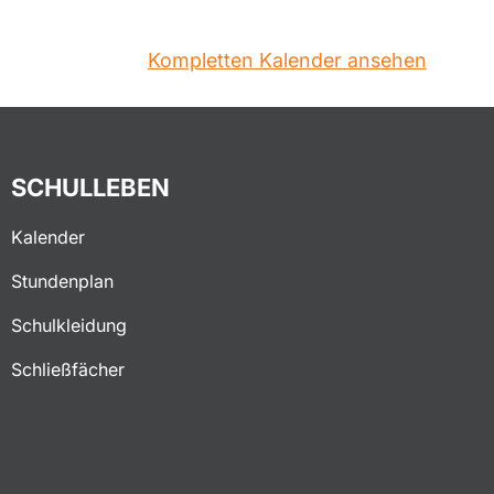
Kompletten Kalender ansehen
SCHULLEBEN
Kalender
Stundenplan
Schulkleidung
Schließfächer