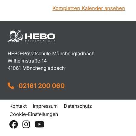
Kompletten Kalender ansehen
HEBO-Privatschule Mönchengladbach
Wilhelmstraße 14
41061 Mönchengladbach
02161 200 060
Kontakt
Impressum
Datenschutz
Cookie-Einstellungen