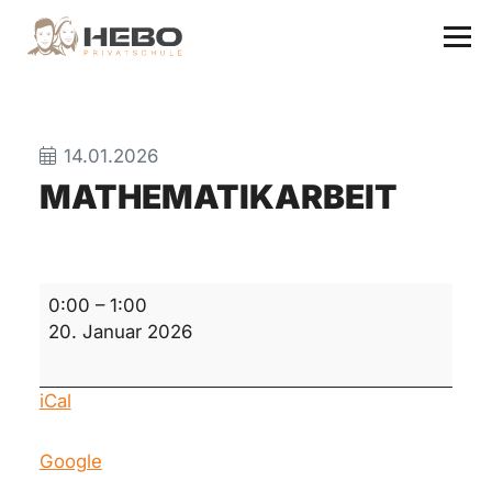
14.01.2026
MATHEMATIKARBEIT
Mathematikarbeit
0:00
–
1:00
20. Januar 2026
iCal
Google