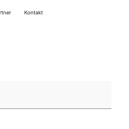
rtner
Kontakt