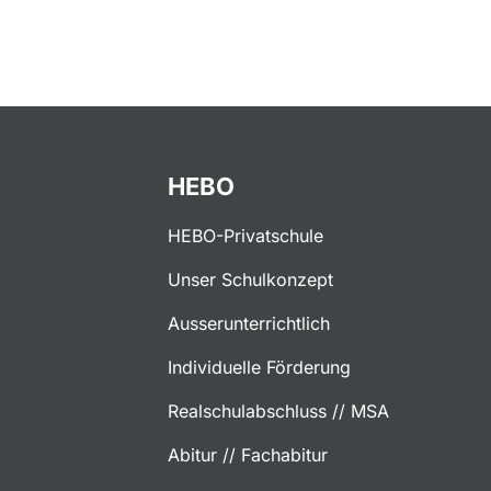
HEBO
HEBO-Privatschule
Unser Schulkonzept
Ausserunterrichtlich
Individuelle Förderung
Realschulabschluss // MSA
Abitur // Fachabitur