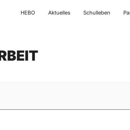
HEBO
Aktuelles
Schulleben
Pa
RBEIT