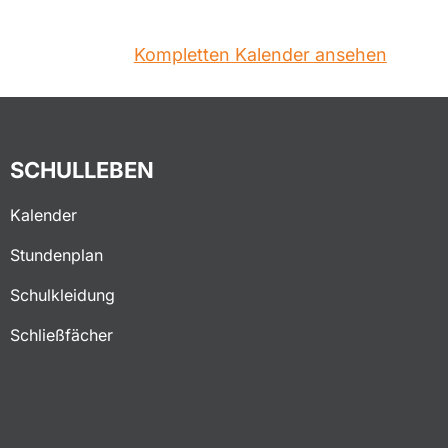
Kompletten Kalender ansehen
SCHULLEBEN
Kalender
Stundenplan
Schulkleidung
Schließfächer