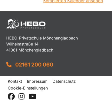
Kompletten Kalender ansehen
HEBO-Privatschule Mönchengladbach
Wilhelmstraße 14
41061 Mönchengladbach
02161 200 060
Kontakt
Impressum
Datenschutz
Cookie-Einstellungen