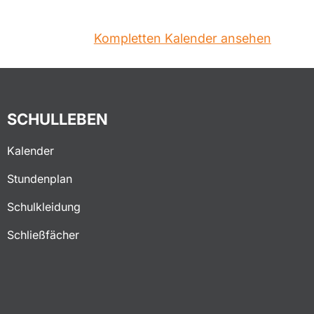
Kompletten Kalender ansehen
SCHULLEBEN
Kalender
Stundenplan
Schulkleidung
Schließfächer