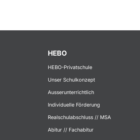
HEBO
HEBO-Privatschule
Unser Schulkonzept
Ausserunterrichtlich
Individuelle Förderung
Realschulabschluss // MSA
Abitur // Fachabitur