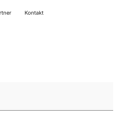
rtner
Kontakt