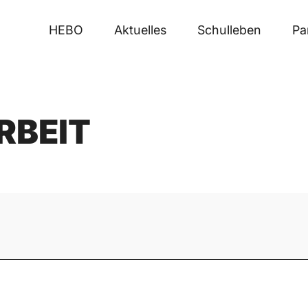
HEBO
Aktuelles
Schulleben
Pa
RBEIT