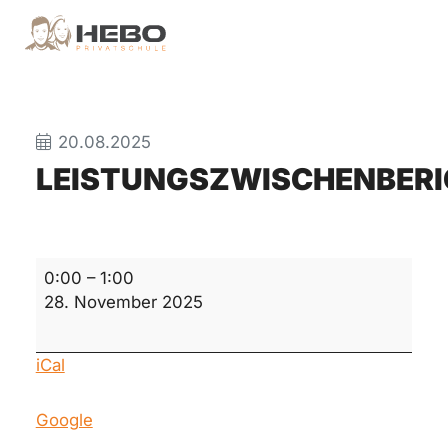
20.08.2025
LEISTUNGSZWISCHENBER
Leistungszwischenbericht
0:00
–
1:00
28. November 2025
iCal
Google