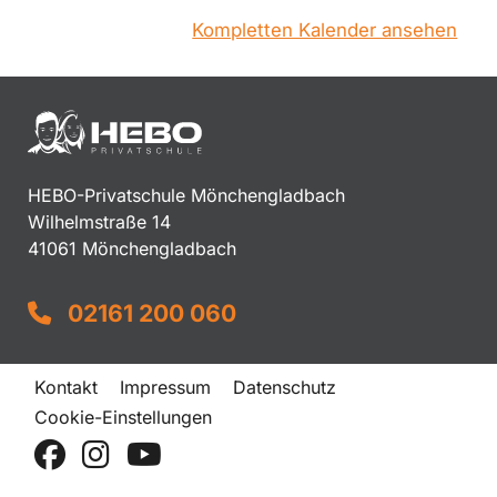
Kompletten Kalender ansehen
HEBO-Privatschule Mönchengladbach
Wilhelmstraße 14
41061 Mönchengladbach
02161 200 060
Kontakt
Impressum
Datenschutz
Cookie-Einstellungen