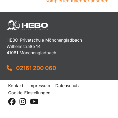
Kompletten Kalender ansehen
HEBO-Privatschule Mönchengladbach
Wilhelmstraße 14
41061 Mönchengladbach
02161 200 060
Kontakt
Impressum
Datenschutz
Cookie-Einstellungen