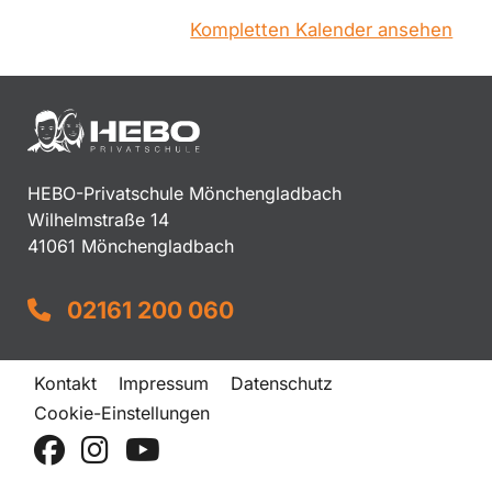
Kompletten Kalender ansehen
HEBO-Privatschule Mönchengladbach
Wilhelmstraße 14
41061 Mönchengladbach
02161 200 060
Kontakt
Impressum
Datenschutz
Cookie-Einstellungen