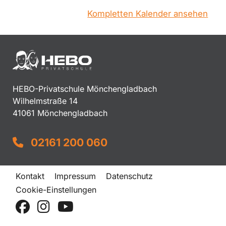
Kompletten Kalender ansehen
HEBO-Privatschule Mönchengladbach
Wilhelmstraße 14
41061 Mönchengladbach
02161 200 060
Kontakt
Impressum
Datenschutz
Cookie-Einstellungen