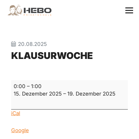
20.08.2025
KLAUSURWOCHE
Klausurwoche
0:00
–
1:00
15. Dezember 2025
–
19. Dezember 2025
iCal
Google