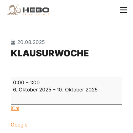
20.08.2025
KLAUSURWOCHE
Klausurwoche
0:00
–
1:00
6. Oktober 2025
–
10. Oktober 2025
iCal
Google