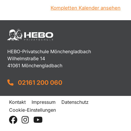
Kompletten Kalender ansehen
HEBO-Privatschule Mönchengladbach
Wilhelmstraße 14
41061 Mönchengladbach
02161 200 060
Kontakt
Impressum
Datenschutz
Cookie-Einstellungen