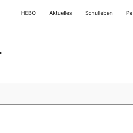
HEBO
Aktuelles
Schulleben
Pa
T