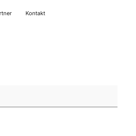
rtner
Kontakt