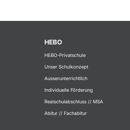
HEBO
HEBO-Privatschule
Unser Schulkonzept
Ausserunterrichtlich
Individuelle Förderung
Realschulabschluss // MSA
Abitur // Fachabitur