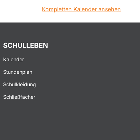
Kompletten Kalender ansehen
SCHULLEBEN
Kalender
Stundenplan
Schulkleidung
Schließfächer