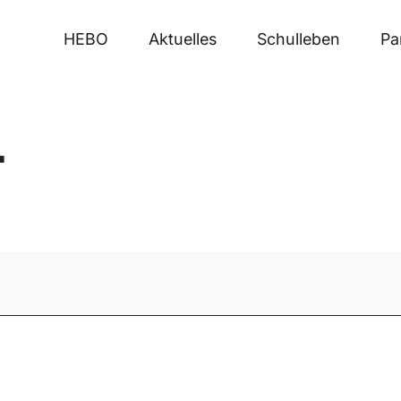
HEBO
Aktuelles
Schulleben
Pa
T