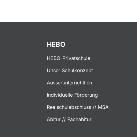
HEBO
HEBO-Privatschule
Unser Schulkonzept
Ausserunterrichtlich
Individuelle Förderung
Realschulabschluss // MSA
Abitur // Fachabitur