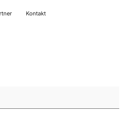
rtner
Kontakt