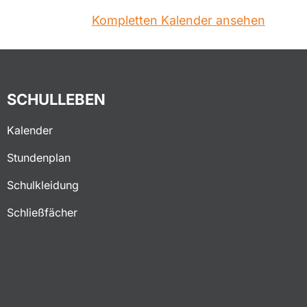
Kompletten Kalender ansehen
SCHULLEBEN
Kalender
Stundenplan
Schulkleidung
Schließfächer