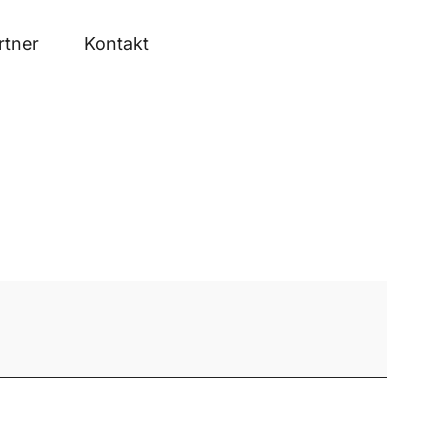
rtner
Kontakt