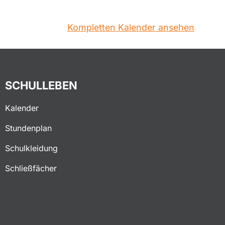
Kompletten Kalender ansehen
SCHULLEBEN
Kalender
Stundenplan
Schulkleidung
Schließfächer