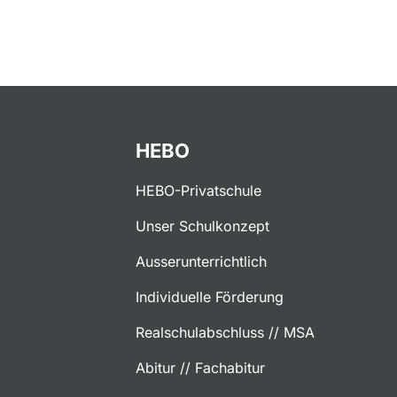
HEBO
HEBO-Privatschule
Unser Schulkonzept
Ausserunterrichtlich
Individuelle Förderung
Realschulabschluss // MSA
Abitur // Fachabitur