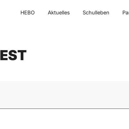
HEBO
Aktuelles
Schulleben
Pa
EST