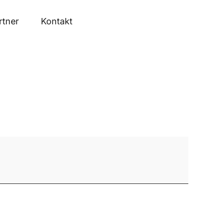
rtner
Kontakt