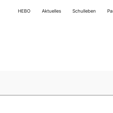
HEBO
Aktuelles
Schulleben
Pa