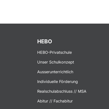
HEBO
HEBO-Privatschule
Unser Schulkonzept
Ausserunterrichtlich
Individuelle Förderung
Realschulabschluss // MSA
Abitur // Fachabitur