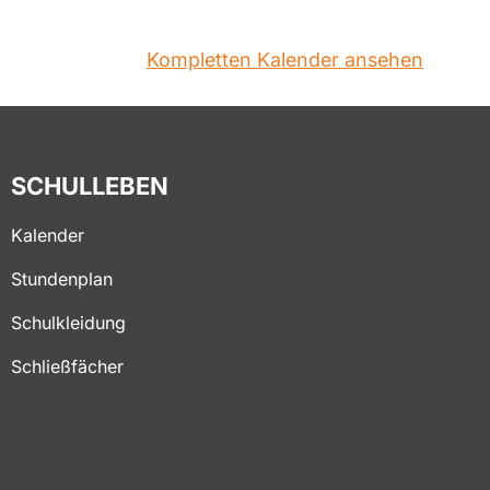
Kompletten Kalender ansehen
SCHULLEBEN
Kalender
Stundenplan
Schulkleidung
Schließfächer