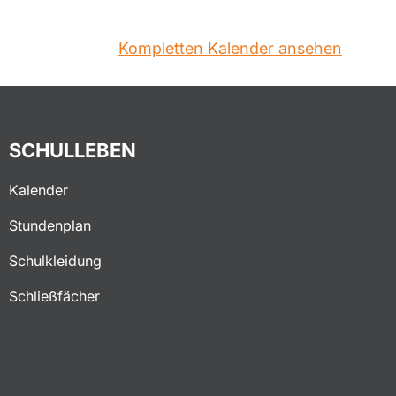
Kompletten Kalender ansehen
SCHULLEBEN
Kalender
Stundenplan
Schulkleidung
Schließfächer