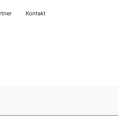
rtner
Kontakt