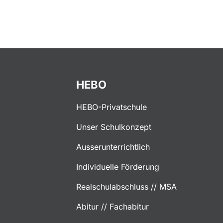
HEBO
HEBO-Privatschule
Unser Schulkonzept
Ausserunterrichtlich
Individuelle Förderung
Realschulabschluss // MSA
Abitur // Fachabitur