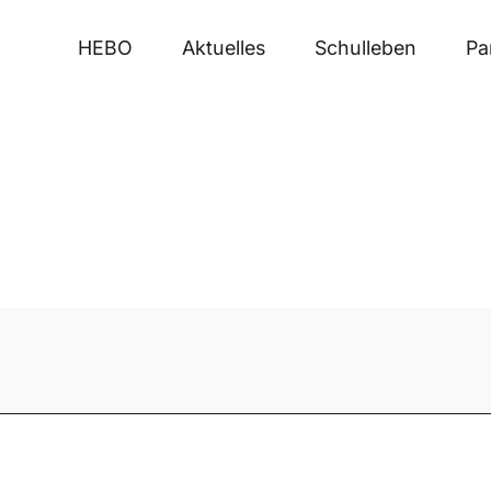
HEBO
Aktuelles
Schulleben
Pa