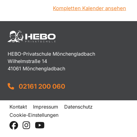
Kompletten Kalender ansehen
HEBO-Privatschule Mönchengladbach
Wilhelmstraße 14
41061 Mönchengladbach
02161 200 060
Kontakt
Impressum
Datenschutz
Cookie-Einstellungen