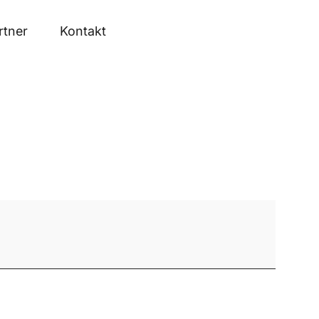
rtner
Kontakt