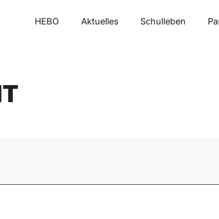
HEBO
Aktuelles
Schulleben
Pa
IT