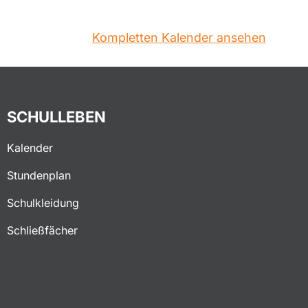
Kompletten Kalender ansehen
SCHULLEBEN
Kalender
Stundenplan
Schulkleidung
Schließfächer