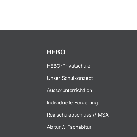
HEBO
HEBO-Privatschule
Unser Schulkonzept
Ausserunterrichtlich
Individuelle Förderung
Realschulabschluss // MSA
Abitur // Fachabitur