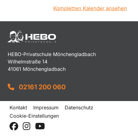
Kompletten Kalender ansehen
HEBO-Privatschule Mönchengladbach
Wilhelmstraße 14
41061 Mönchengladbach
02161 200 060
Kontakt
Impressum
Datenschutz
Cookie-Einstellungen