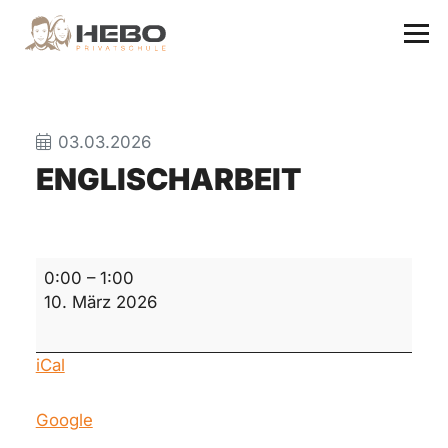
03.03.2026
ENGLISCHARBEIT
Englischarbeit
0:00
–
1:00
10. März 2026
iCal
Google