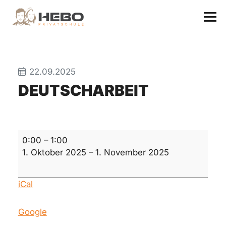
22.09.2025
DEUTSCHARBEIT
Deutscharbeit
0:00
–
1:00
1. Oktober 2025
–
1. November 2025
iCal
Google