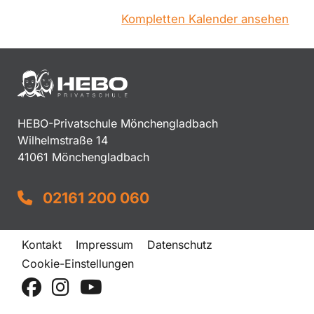
Kompletten Kalender ansehen
HEBO-Privatschule Mönchengladbach
Wilhelmstraße 14
41061 Mönchengladbach
02161 200 060
Kontakt
Impressum
Datenschutz
Cookie-Einstellungen