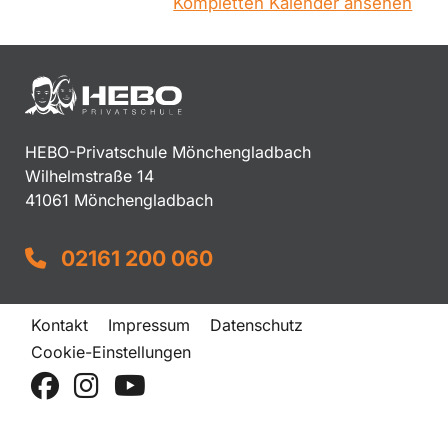
Kompletten Kalender ansehen
HEBO-Privatschule Mönchengladbach
Wilhelmstraße 14
41061 Mönchengladbach
02161 200 060
Kontakt
Impressum
Datenschutz
Cookie-Einstellungen