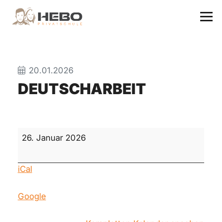
20.01.2026
DEUTSCHARBEIT
Deutscharbeit
26. Januar 2026
iCal
Google