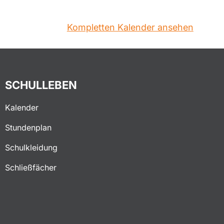
Kompletten Kalender ansehen
SCHULLEBEN
Kalender
Stundenplan
Schulkleidung
Schließfächer