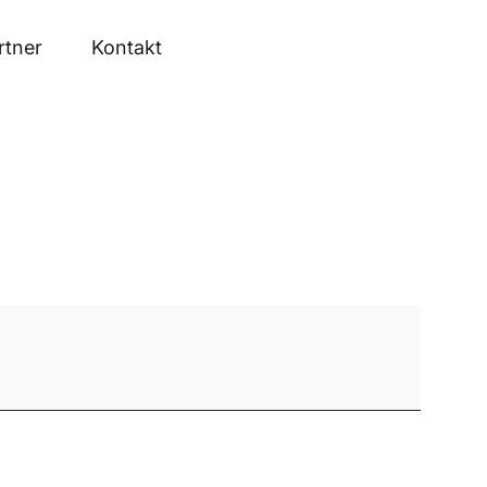
rtner
Kontakt