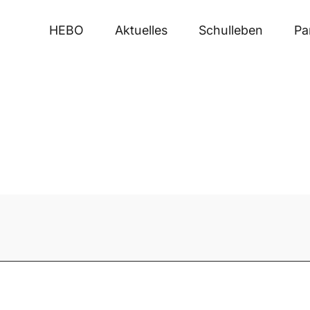
HEBO
Aktuelles
Schulleben
Pa