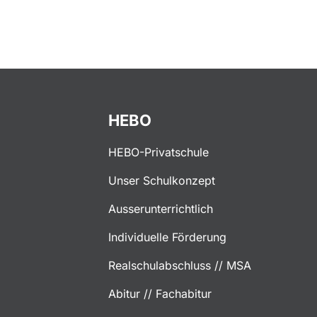
HEBO
HEBO-Privatschule
Unser Schulkonzept
Ausserunterrichtlich
Individuelle Förderung
Realschulabschluss // MSA
Abitur // Fachabitur