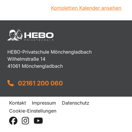
Kompletten Kalender ansehen
HEBO-Privatschule Mönchengladbach
Wilhelmstraße 14
41061 Mönchengladbach
02161 200 060
Kontakt
Impressum
Datenschutz
Cookie-Einstellungen