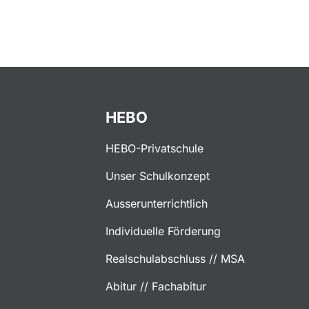
HEBO
HEBO-Privatschule
Unser Schulkonzept
Ausserunterrichtlich
Individuelle Förderung
Realschulabschluss // MSA
Abitur // Fachabitur