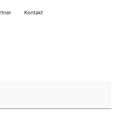
rtner
Kontakt