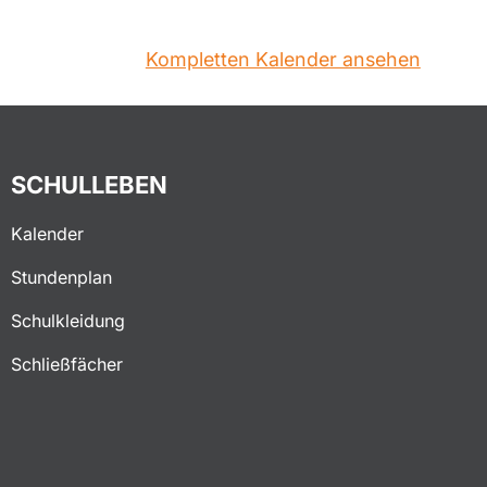
Kompletten Kalender ansehen
SCHULLEBEN
Kalender
Stundenplan
Schulkleidung
Schließfächer