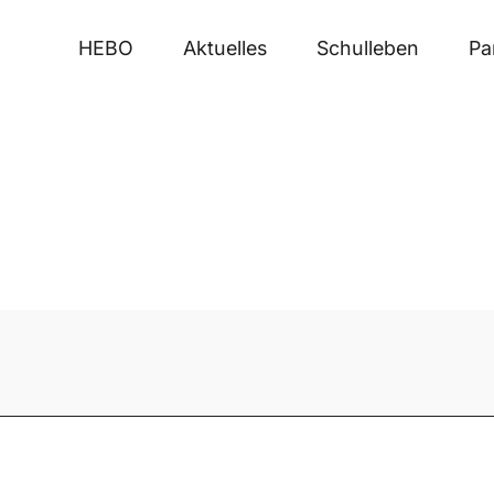
HEBO
Aktuelles
Schulleben
Pa