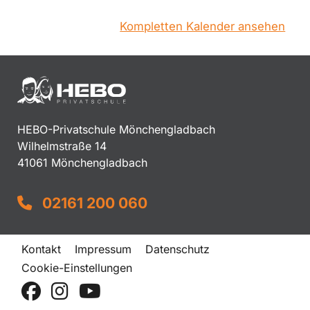
Kompletten Kalender ansehen
HEBO-Privatschule Mönchengladbach
Wilhelmstraße 14
41061 Mönchengladbach
02161 200 060
Kontakt
Impressum
Datenschutz
Cookie-Einstellungen