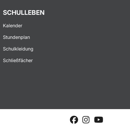
SCHULLEBEN
Kalender
Stundenplan
Schulkleidung
Schließfächer