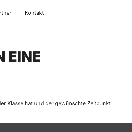
rtner
Kontakt
 EINE
 der Klasse hat und der gewünschte Zeitpunkt