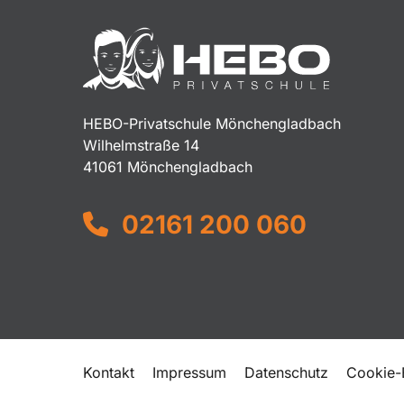
HEBO-Privatschule Mönchengladbach
Wilhelmstraße 14
41061 Mönchengladbach
02161 200 060
Kontakt
Impressum
Datenschutz
Cookie-E