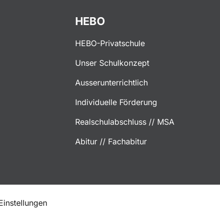
HEBO
HEBO-Privatschule
Unser Schulkonzept
Ausserunterrichtlich
Individuelle Förderung
Realschulabschluss // MSA
Abitur // Fachabitur
instellungen