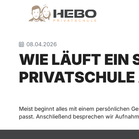
08.04.2026
WIE LÄUFT EIN
PRIVATSCHULE
Meist beginnt alles mit einem persönlichen G
passt. Anschließend besprechen wir Aufnahm