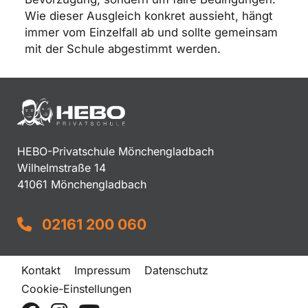
Wie dieser Ausgleich konkret aussieht, hängt
immer vom Einzelfall ab und sollte gemeinsam
mit der Schule abgestimmt werden.
HEBO-Privatschule Mönchengladbach
Wilhelmstraße 14
41061 Mönchengladbach
02161 200 060
Kontakt
Impressum
Datenschutz
Cookie-Einstellungen