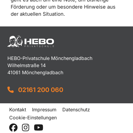
Förderung oder um besondere Hinweise aus
der aktuellen Situation.
HEBO-Privatschule Mönchengladbach
Wilhelmstraße 14
41061 Mönchengladbach
02161 200 060
Kontakt
Impressum
Datenschutz
Cookie-Einstellungen