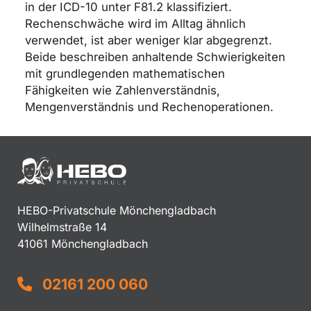
in der ICD-10 unter F81.2 klassifiziert.
Rechenschwäche wird im Alltag ähnlich
verwendet, ist aber weniger klar abgegrenzt.
Beide beschreiben anhaltende Schwierigkeiten
mit grundlegenden mathematischen
Fähigkeiten wie Zahlenverständnis,
Mengenverständnis und Rechenoperationen.
HEBO-Privatschule Mönchengladbach
Wilhelmstraße 14
41061 Mönchengladbach
02161 200 060