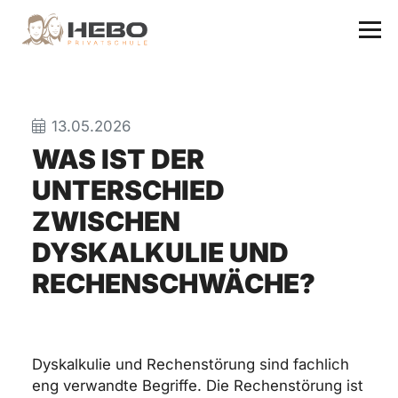
13.05.2026
WAS IST DER
UNTERSCHIED
ZWISCHEN
DYSKALKULIE UND
RECHENSCHWÄCHE?
Dyskalkulie und Rechenstörung sind fachlich
eng verwandte Begriffe. Die Rechenstörung ist