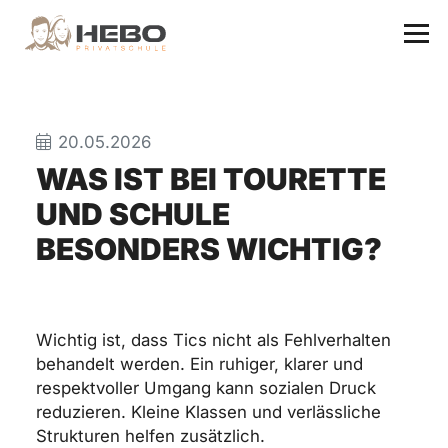
20.05.2026
WAS IST BEI TOURETTE
UND SCHULE
BESONDERS WICHTIG?
Wichtig ist, dass Tics nicht als Fehlverhalten
behandelt werden. Ein ruhiger, klarer und
respektvoller Umgang kann sozialen Druck
reduzieren. Kleine Klassen und verlässliche
Strukturen helfen zusätzlich.