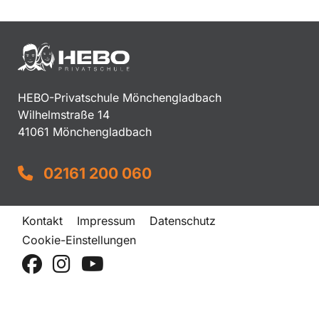
HEBO-Privatschule Mönchengladbach
Wilhelmstraße 14
41061 Mönchengladbach
02161 200 060
Kontakt
Impressum
Datenschutz
Cookie-Einstellungen