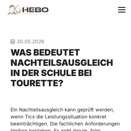
20.05.2026
WAS BEDEUTET
NACHTEILSAUSGLEICH
IN DER SCHULE BEI
TOURETTE?
Ein Nachteilsausgleich kann geprüft werden,
wenn Tics die Leistungssituation konkret
beeinträchtigen. Die fachlichen Anforderungen
bleiben bestehen. Es geht darum, faire