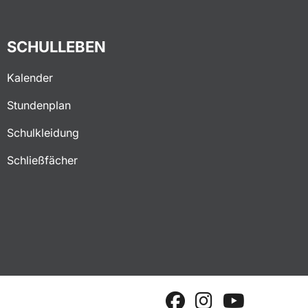
SCHULLEBEN
Kalender
Stundenplan
Schulkleidung
Schließfächer