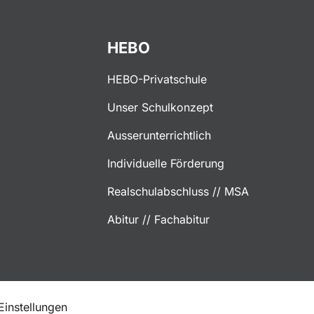
HEBO
HEBO-Privatschule
Unser Schulkonzept
Ausserunterrichtlich
Individuelle Förderung
Realschulabschluss // MSA
Abitur // Fachabitur
instellungen