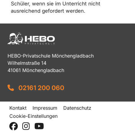
Schüler, wenn sie im Unterricht nicht
ausreichend gefordert werden.
HEBO-Privatschule Mönchengladbach
Wilhelmstraße 14
41061 Mönchengladbach
02161 200 060
Kontakt
Impressum
Datenschutz
Cookie-Einstellungen