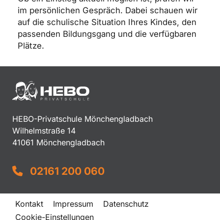
im persönlichen Gespräch. Dabei schauen wir
auf die schulische Situation Ihres Kindes, den
passenden Bildungsgang und die verfügbaren
Plätze.
HEBO-Privatschule Mönchengladbach
Wilhelmstraße 14
41061 Mönchengladbach
02161 200 060
Kontakt
Impressum
Datenschutz
Cookie-Einstellungen