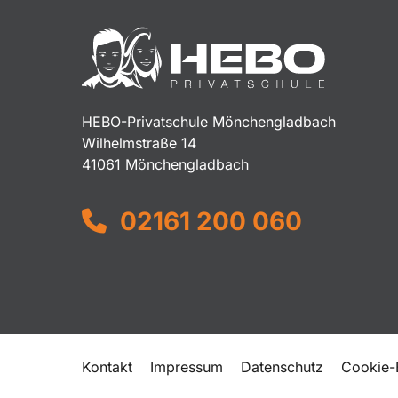
HEBO-Privatschule Mönchengladbach
Wilhelmstraße 14
41061 Mönchengladbach
02161 200 060
Kontakt
Impressum
Datenschutz
Cookie-E