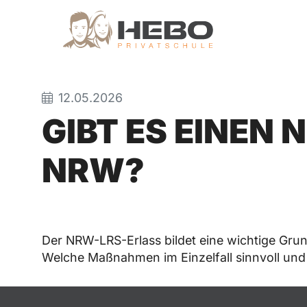
12.05.2026
GIBT ES EINEN 
NRW?
Der NRW-LRS-Erlass bildet eine wichtige Gru
Welche Maßnahmen im Einzelfall sinnvoll un