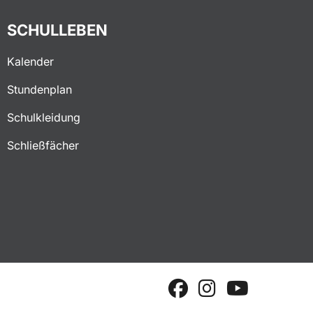
SCHULLEBEN
Kalender
Stundenplan
Schulkleidung
Schließfächer