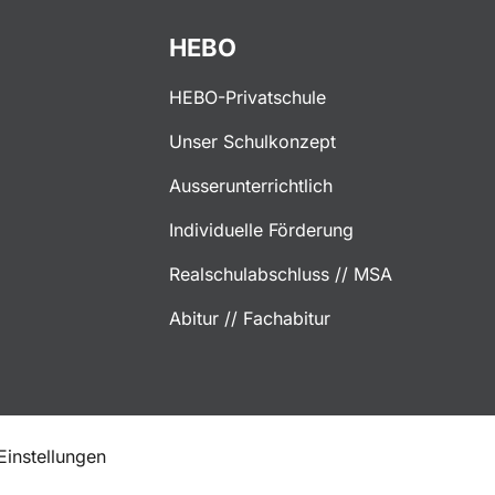
HEBO
HEBO-Privatschule
Unser Schulkonzept
Ausserunterrichtlich
Individuelle Förderung
Realschulabschluss // MSA
Abitur // Fachabitur
instellungen