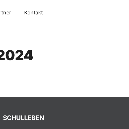
rtner
Kontakt
2024
SCHULLEBEN