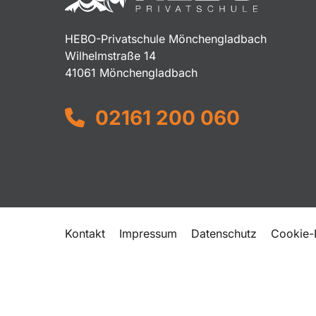
HEBO-Privatschule Mönchengladbach
Wilhelmstraße 14
41061 Mönchengladbach
02161 200 060
Kontakt
Impressum
Datenschutz
Cookie-E