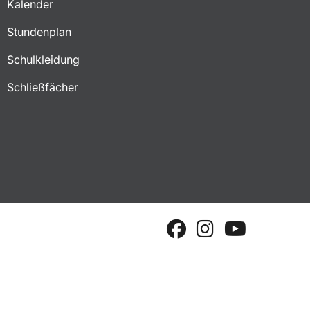
Kalender
Stundenplan
Schulkleidung
Schließfächer