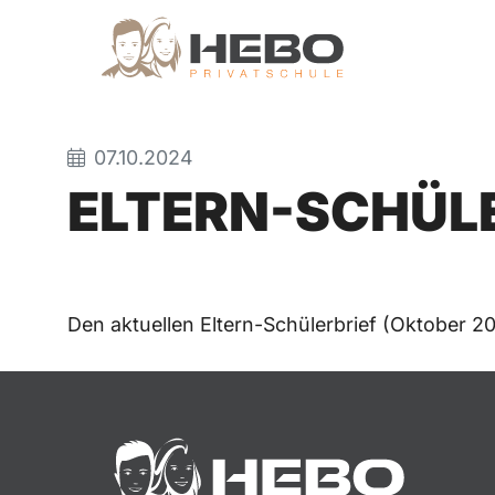
07.10.2024
ELTERN-SCHÜLE
Den aktuellen Eltern-Schülerbrief (Oktober 2