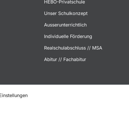
HEBO-Privatschule
Unser Schulkonzept
Ausserunterrichtlich
Individuelle Förderung
Realschulabschluss // MSA
Abitur // Fachabitur
instellungen